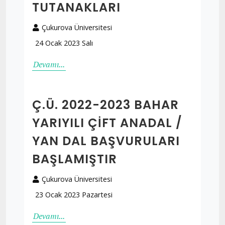
TUTANAKLARI
Çukurova Üniversitesi
24 Ocak 2023 Salı
Devamı...
Ç.Ü. 2022-2023 BAHAR
YARIYILI ÇIFT ANADAL /
YAN DAL BAŞVURULARI
BAŞLAMIŞTIR
Çukurova Üniversitesi
23 Ocak 2023 Pazartesi
Devamı...