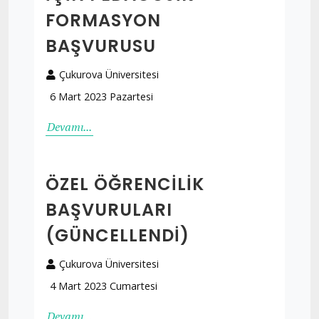
FORMASYON
BAŞVURUSU
Çukurova Üniversitesi
6 Mart 2023 Pazartesi
Devamı...
ÖZEL ÖĞRENCILIK
BAŞVURULARI
(GÜNCELLENDI)
Çukurova Üniversitesi
4 Mart 2023 Cumartesi
Devamı...