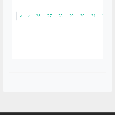
«
‹
26
27
28
29
30
31
32