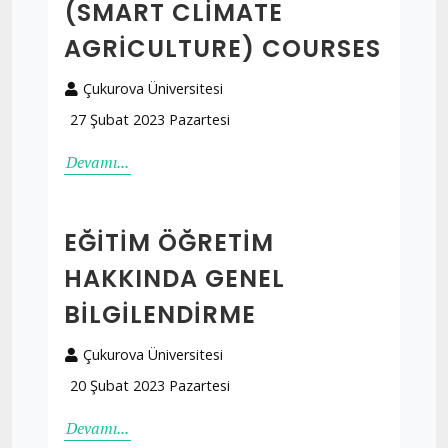
(SMART CLIMATE
AGRICULTURE) COURSES
Çukurova Üniversitesi
27 Şubat 2023 Pazartesi
Devamı...
EĞITIM ÖĞRETIM
HAKKINDA GENEL
BILGILENDIRME
Çukurova Üniversitesi
20 Şubat 2023 Pazartesi
Devamı...