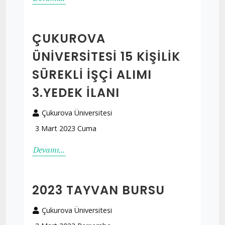
ÇUKUROVA
ÜNİVERSİTESİ 15 KİŞİLİK
SÜREKLİ İŞÇİ ALIMI
3.YEDEK İLANI
Çukurova Üniversitesi
3 Mart 2023 Cuma
Devamı...
2023 TAYVAN BURSU
Çukurova Üniversitesi