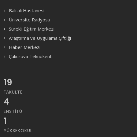
Balcalı Hastanesi
Üniversite Radyosu
Sürekli Eğitim Merkezi
Araştırma ve Uygulama Çiftliği
Haber Merkezi
Çukurova Teknokent
19
FAKÜLTE
4
ENSTITÜ
1
YÜKSEKOKUL