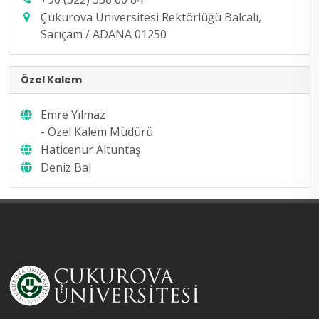
Çukurova Üniversitesi Rektörlüğü Balcalı,
Sarıçam / ADANA 01250
Özel Kalem
Emre Yılmaz
- Özel Kalem Müdürü
Haticenur Altuntaş
Deniz Bal