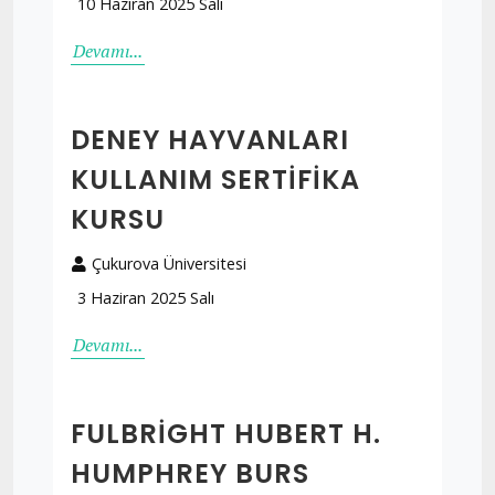
10 Haziran 2025 Salı
Devamı...
DENEY HAYVANLARI
KULLANIM SERTIFIKA
KURSU
Çukurova Üniversitesi
3 Haziran 2025 Salı
Devamı...
FULBRIGHT HUBERT H.
HUMPHREY BURS