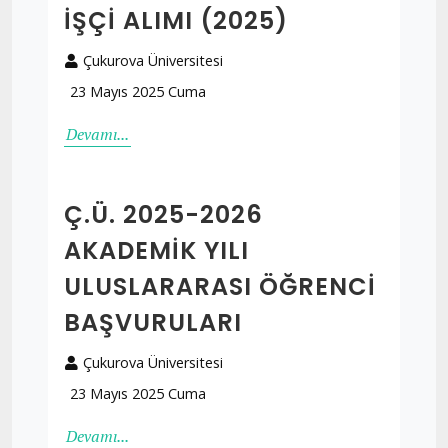
İŞÇI ALIMI (2025)
Çukurova Üniversitesi
23 Mayıs 2025 Cuma
Devamı...
Ç.Ü. 2025-2026
AKADEMIK YILI
ULUSLARARASI ÖĞRENCI
BAŞVURULARI
Çukurova Üniversitesi
23 Mayıs 2025 Cuma
Devamı...