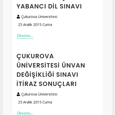
YABANCI DIL SINAVI
Çukurova Üniversitesi
25 Aralık 2015 Cuma
Devamı...
ÇUKUROVA
ÜNIVERSITESI ÜNVAN
DEĞIŞIKLIĞI SINAVI
İTIRAZ SONUÇLARI
Çukurova Üniversitesi
25 Aralık 2015 Cuma
Devamı...