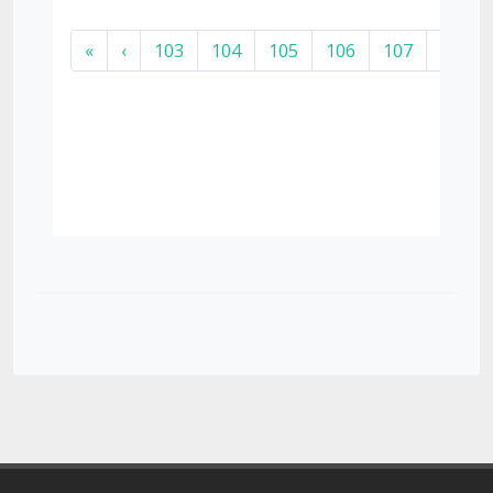
«
‹
103
104
105
106
107
108