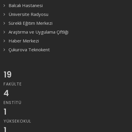
Balcalı Hastanesi
Üniversite Radyosu
Sürekli Eğitim Merkezi
Araştırma ve Uygulama Çiftliği
Haber Merkezi
Çukurova Teknokent
19
FAKÜLTE
4
ENSTITÜ
1
YÜKSEKOKUL
1