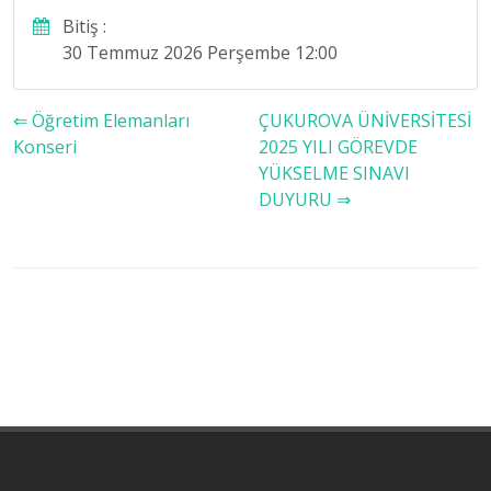
Bitiş :
30 Temmuz 2026 Perşembe 12:00
⇐ Öğretim Elemanları
ÇUKUROVA ÜNİVERSİTESİ
Konseri
2025 YILI GÖREVDE
YÜKSELME SINAVI
DUYURU ⇒