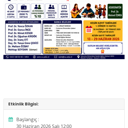
Etkinlik Bilgisi:
Başlangıç :
30 Haziran 2026 Salı 12:00