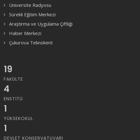
Üniversite Radyosu
Sürekli Eğitim Merkezi
Araştırma ve Uygulama Çiftliği
Haber Merkezi
Çukurova Teknokent
19
FAKÜLTE
4
ENSTITÜ
1
YÜKSEKOKUL
1
DEVLET KONSERVATUVARI