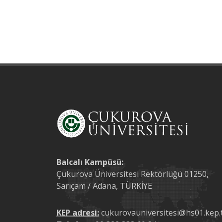
Balcalı Kampüsü:
Çukurova Üniversitesi Rektörlüğü 01250,
Sarıçam / Adana, TÜRKİYE
KEP adresi:
cukurovauniversitesi@hs01.kep.