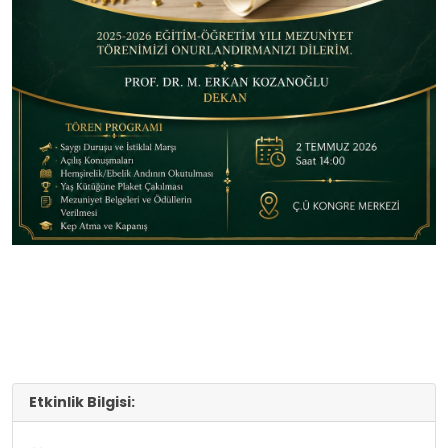
Etkinlik Bilgisi: