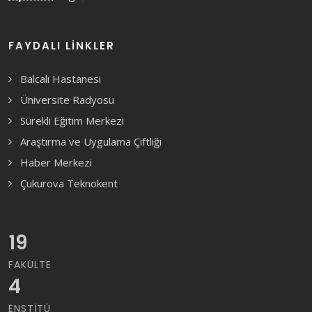
FAYDALI LINKLER
Balcalı Hastanesi
Üniversite Radyosu
Sürekli Eğitim Merkezi
Araştırma ve Uygulama Çiftliği
Haber Merkezi
Çukurova Teknokent
19
FAKÜLTE
4
ENSTITÜ