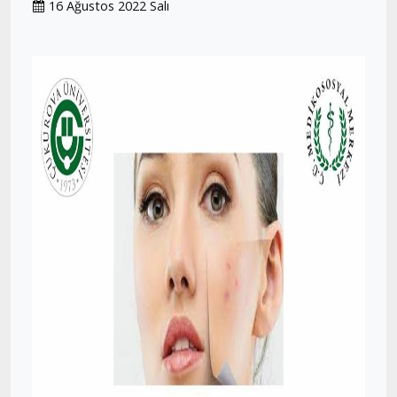
16 Ağustos 2022 Salı