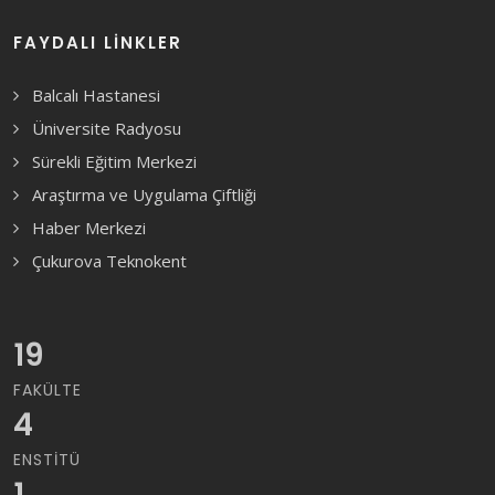
FAYDALI LINKLER
Balcalı Hastanesi
Üniversite Radyosu
Sürekli Eğitim Merkezi
Araştırma ve Uygulama Çiftliği
Haber Merkezi
Çukurova Teknokent
19
FAKÜLTE
4
ENSTITÜ
1