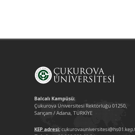
Balcalı Kampüsü:
Çukurova Üniversitesi Rektörlüğü 01250,
Sarıçam / Adana, TÜRKİYE
KEP adresi:
cukurovauniversitesi@hs01.kep.