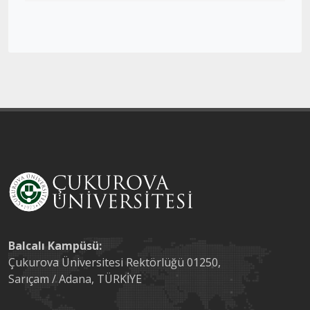
Balcalı Kampüsü:
Çukurova Üniversitesi Rektörlüğü 01250,
Sarıçam / Adana, TÜRKİYE