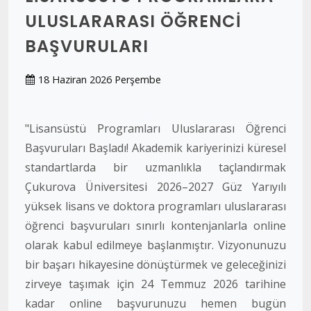
ULUSLARARASI ÖĞRENCI
BAŞVURULARI
18 Haziran 2026 Perşembe
"Lisansüstü Programları Uluslararası Öğrenci
Başvuruları Başladı! Akademik kariyerinizi küresel
standartlarda bir uzmanlıkla taçlandırmak
Çukurova Üniversitesi 2026–2027 Güz Yarıyılı
yüksek lisans ve doktora programları uluslararası
öğrenci başvuruları sınırlı kontenjanlarla online
olarak kabul edilmeye başlanmıştır. Vizyonunuzu
bir başarı hikayesine dönüştürmek ve geleceğinizi
zirveye taşımak için 24 Temmuz 2026 tarihine
kadar online başvurunuzu hemen bugün