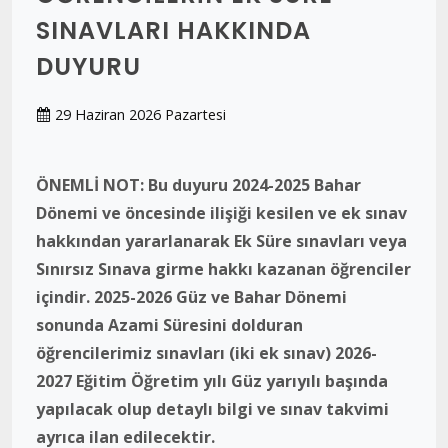
SINAVLARI HAKKINDA
DUYURU
29 Haziran 2026 Pazartesi
ÖNEMLİ NOT: Bu duyuru 2024-2025 Bahar
Dönemi ve öncesinde ilişiği kesilen ve ek sınav
hakkından yararlanarak Ek Süre sınavları veya
Sınırsız Sınava girme hakkı kazanan öğrenciler
içindir. 2025-2026 Güz ve Bahar Dönemi
sonunda Azami Süresini dolduran
öğrencilerimiz sınavları (iki ek sınav) 2026-
2027 Eğitim Öğretim yılı Güz yarıyılı başında
yapılacak olup detaylı bilgi ve sınav takvimi
ayrıca ilan edilecektir.