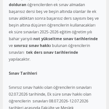
dolduran
öğrencilerden ek sınav almadan
başarısız dersi beş ve beşin altında olanlar ile ek
sınav aldıktan sonra başarısız ders sayısını beş ve
beşin altına düşüren öğrencilerin kullanacakları
ek süre sınavları 2025-2026 eğitim öğretim yılı
bahar yarıyılı
not yükseltme sınav tarihlerinde
ve
sınırsız sınav hakkı
bulunan öğrencilerin
sınavları
tek ders sınav tarihlerinde
yapılacaktır.
Sınav Tarihleri
Sınırsız sınav hakkı olan öğrencilerin sınavları
02.07.2026 tarihinde, Ek süre sınav hakkı olan
öğrencilerin sınavları 08.07.2026-12.07.2026
tarihleri arasında Fakülte ve Meslek