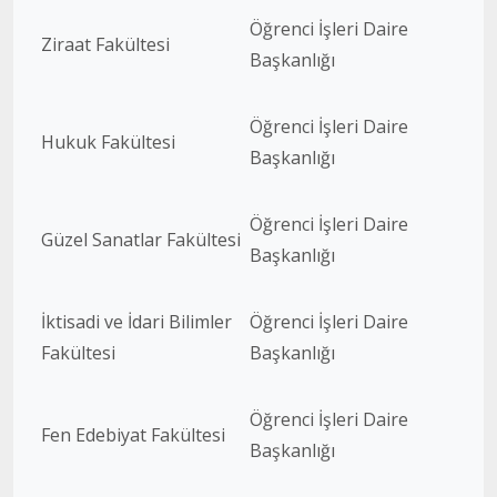
Öğrenci İşleri Daire
Ziraat Fakültesi
Başkanlığı
Öğrenci İşleri Daire
Hukuk Fakültesi
Başkanlığı
Öğrenci İşleri Daire
Güzel Sanatlar Fakültesi
Başkanlığı
İktisadi ve İdari Bilimler
Öğrenci İşleri Daire
Fakültesi
Başkanlığı
Öğrenci İşleri Daire
Fen Edebiyat Fakültesi
Başkanlığı