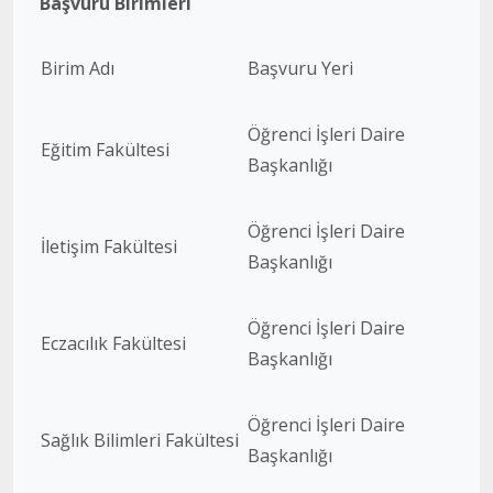
Başvuru Birimleri
Birim Adı
Başvuru Yeri
Öğrenci İşleri Daire
Eğitim Fakültesi
Başkanlığı
Öğrenci İşleri Daire
İletişim Fakültesi
Başkanlığı
Öğrenci İşleri Daire
Eczacılık Fakültesi
Başkanlığı
Öğrenci İşleri Daire
Sağlık Bilimleri Fakültesi
Başkanlığı