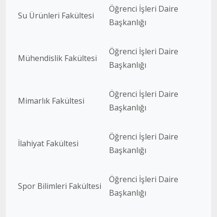
Öğrenci İşleri Daire
Su Ürünleri Fakültesi
Başkanlığı
Öğrenci İşleri Daire
Mühendislik Fakültesi
Başkanlığı
Öğrenci İşleri Daire
Mimarlık Fakültesi
Başkanlığı
Öğrenci İşleri Daire
İlahiyat Fakültesi
Başkanlığı
Öğrenci İşleri Daire
Spor Bilimleri Fakültesi
Başkanlığı