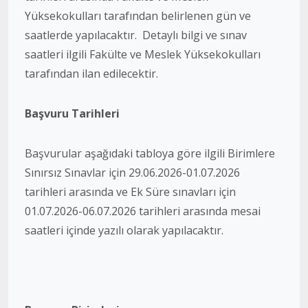
Yüksekokulları tarafından belirlenen gün ve
saatlerde yapılacaktır. Detaylı bilgi ve sınav
saatleri ilgili Fakülte ve Meslek Yüksekokulları
tarafından ilan edilecektir.
Başvuru Tarihleri
Başvurular aşağıdaki tabloya göre ilgili Birimlere
Sınırsız Sınavlar için 29.06.2026-01.07.2026
tarihleri arasında ve Ek Süre sınavları için
01.07.2026-06.07.2026 tarihleri arasında mesai
saatleri içinde yazılı olarak yapılacaktır.